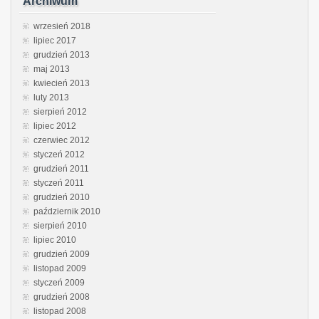
Archiwum
wrzesień 2018
lipiec 2017
grudzień 2013
maj 2013
kwiecień 2013
luty 2013
sierpień 2012
lipiec 2012
czerwiec 2012
styczeń 2012
grudzień 2011
styczeń 2011
grudzień 2010
październik 2010
sierpień 2010
lipiec 2010
grudzień 2009
listopad 2009
styczeń 2009
grudzień 2008
listopad 2008