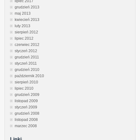
lipiec 2017
grudzień 2013
maj 2013
kwiecień 2013
luty 2013
sierpień 2012
lipiec 2012
czerwiec 2012
styczeń 2012
grudzień 2011
styczeń 2011
grudzień 2010
październik 2010
sierpień 2010
lipiec 2010
grudzień 2009
listopad 2009
styczeń 2009
grudzień 2008
listopad 2008
marzec 2008
Linki